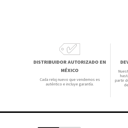
DISTRIBUIDOR AUTORIZADO EN
DE
MÉXICO
Nuest
hast
Cada reloj nuevo que vendemos es
partir d
auténtico e incluye garantía.
de