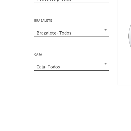
BRAZALETE
Brazalete- Todos
CAJA
Caja- Todos