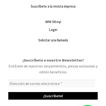
Suscríbete a la revista impresa
WW Shop
Login
Solicitar una llamada
¡Suscríbete a nuestro Newsletter!
Entérate de nuestros lanzamientos, piezas exclusivas y
obtén beneficios