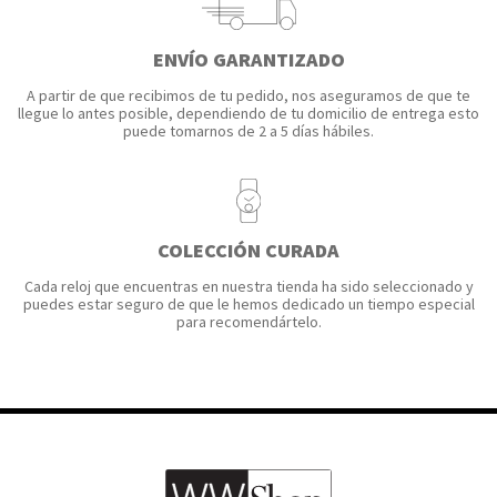
ENVÍO GARANTIZADO
A partir de que recibimos de tu pedido, nos aseguramos de que te
llegue lo antes posible, dependiendo de tu domicilio de entrega esto
puede tomarnos de 2 a 5 días hábiles.
COLECCIÓN CURADA
Cada reloj que encuentras en nuestra tienda ha sido seleccionado y
puedes estar seguro de que le hemos dedicado un tiempo especial
para recomendártelo.