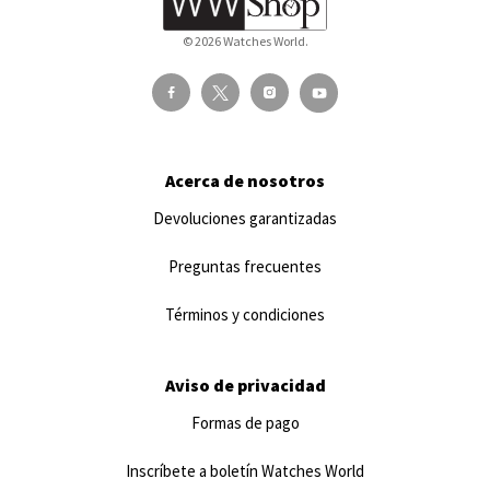
© 2026 Watches World.
Acerca de nosotros
Devoluciones garantizadas
Preguntas frecuentes
Términos y condiciones
Aviso de privacidad
Formas de pago
Inscríbete a boletín Watches World