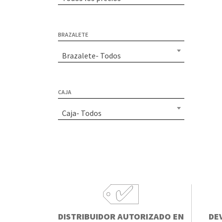
BRAZALETE
Brazalete- Todos
CAJA
Caja- Todos
DISTRIBUIDOR AUTORIZADO EN
DE