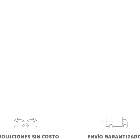
VOLUCIONES SIN COSTO
ENVÍO GARANTIZAD