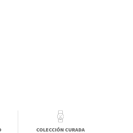
O
COLECCIÓN CURADA