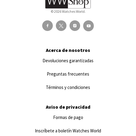
© 2026 Watches World.
Acerca de nosotros
Devoluciones garantizadas
Preguntas frecuentes
Términos y condiciones
Aviso de privacidad
Formas de pago
Inscríbete a boletín Watches World