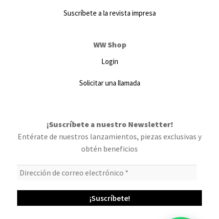
Suscríbete a la revista impresa
WW Shop
Login
Solicitar una llamada
¡Suscríbete a nuestro Newsletter!
Entérate de nuestros lanzamientos, piezas exclusivas y
obtén beneficios