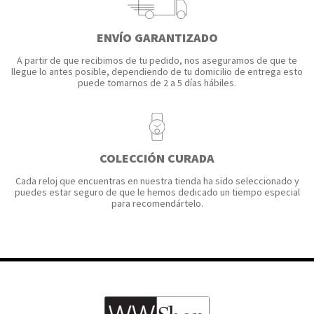
ENVÍO GARANTIZADO
A partir de que recibimos de tu pedido, nos aseguramos de que te
llegue lo antes posible, dependiendo de tu domicilio de entrega esto
puede tomarnos de 2 a 5 días hábiles.
COLECCIÓN CURADA
Cada reloj que encuentras en nuestra tienda ha sido seleccionado y
puedes estar seguro de que le hemos dedicado un tiempo especial
para recomendártelo.