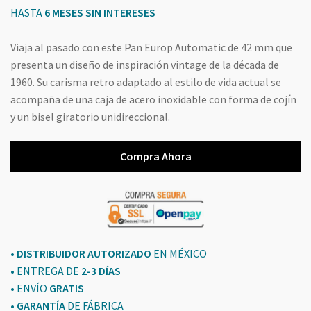
HASTA
6 MESES SIN INTERESES
Viaja al pasado con este Pan Europ Automatic de 42 mm que
presenta un diseño de inspiración vintage de la década de
1960. Su carisma retro adaptado al estilo de vida actual se
acompaña de una caja de acero inoxidable con forma de cojín
y un bisel giratorio unidireccional.
Compra Ahora
• DISTRIBUIDOR AUTORIZADO
EN MÉXICO
• ENTREGA DE
2-3 DÍAS
• ENVÍO
GRATIS
•
GARANTÍA
DE FÁBRICA