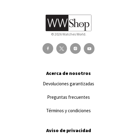
© 2026 Watches World.
Acerca de nosotros
Devoluciones garantizadas
Preguntas frecuentes
Términos y condiciones
Aviso de privacidad