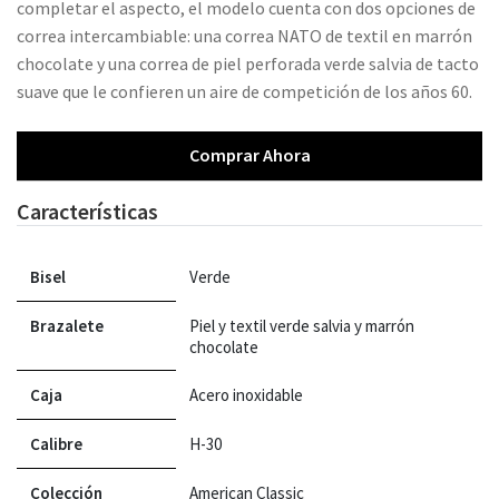
completar el aspecto, el modelo cuenta con dos opciones de
correa intercambiable: una correa NATO de textil en marrón
chocolate y una correa de piel perforada verde salvia de tacto
suave que le confieren un aire de competición de los años 60.
Comprar Ahora
Características
Bisel
Verde
Brazalete
Piel y textil verde salvia y marrón
chocolate
Caja
Acero inoxidable
Calibre
H-30
Colección
American Classic