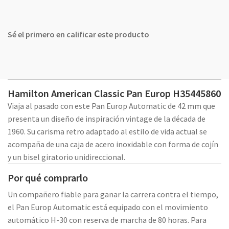
Sé el primero en calificar este producto
Hamilton American Classic Pan Europ H35445860
Viaja al pasado con este Pan Europ Automatic de 42 mm que
presenta un diseño de inspiración vintage de la década de
1960. Su carisma retro adaptado al estilo de vida actual se
acompaña de una caja de acero inoxidable con forma de cojín
y un bisel giratorio unidireccional.
Por qué comprarlo
Un compañero fiable para ganar la carrera contra el tiempo,
el Pan Europ Automatic está equipado con el movimiento
automático H-30 con reserva de marcha de 80 horas. Para