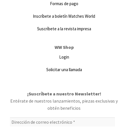
Formas de pago
Inscríbete a boletín Watches World
Suscríbete a la revista impresa
WW Shop
Login
Solicitar una llamada
¡Suscríbete a nuestro Newsletter!
Entérate de nuestros lanzamientos, piezas exclusivas y
obtén beneficios