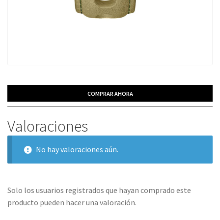
COMPRAR AHORA
Valoraciones
No hay valoraciones aún.
Solo los usuarios registrados que hayan comprado este
producto pueden hacer una valoración.