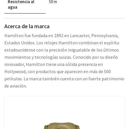
Resistencia al
50 m
agua
Acerca de la marca
Hamilton fue fundada en 1892 en Lancaster, Pennsylvania,
Estados Unidos. Los relojes Hamilton combinan el espíritu
estadounidense con la precisión inigualable de los últimos
movimientos y tecnologías suizas. Conocido por su diseño
innovador, Hamilton tiene una sólida presencia en
Hollywood, con productos que aparecen en más de 500
películas. La marca también cuenta con un fuerte patrimonio
de aviación.