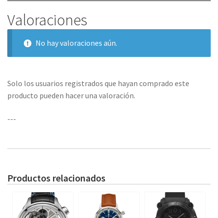
Valoraciones
No hay valoraciones aún.
Solo los usuarios registrados que hayan comprado este
producto pueden hacer una valoración.
---
Productos relacionados