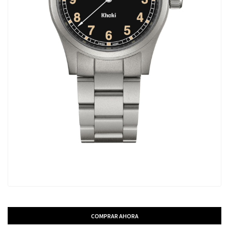
COMPRAR AHORA