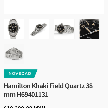
Hamilton Khaki Field Quartz 38
mm H69401131