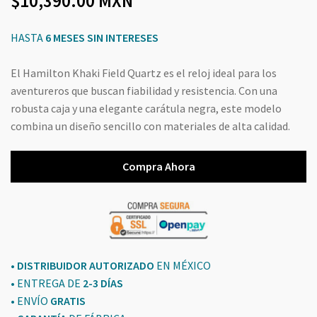
10,390.00
MXN
HASTA
6 MESES SIN INTERESES
El Hamilton Khaki Field Quartz es el reloj ideal para los
aventureros que buscan fiabilidad y resistencia. Con una
robusta caja y una elegante carátula negra, este modelo
combina un diseño sencillo con materiales de alta calidad.
Compra Ahora
• DISTRIBUIDOR AUTORIZADO
EN MÉXICO
• ENTREGA DE
2-3 DÍAS
• ENVÍO
GRATIS