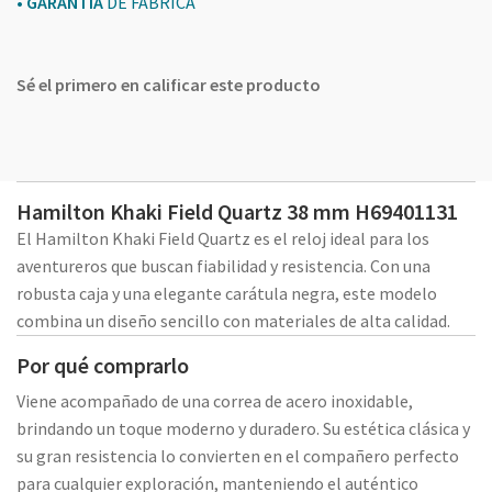
•
GARANTÍA
DE FÁBRICA
Sé el primero en calificar este producto
Hamilton Khaki Field Quartz 38 mm H69401131
El Hamilton Khaki Field Quartz es el reloj ideal para los
aventureros que buscan fiabilidad y resistencia. Con una
robusta caja y una elegante carátula negra, este modelo
combina un diseño sencillo con materiales de alta calidad.
Por qué comprarlo
Viene acompañado de una correa de acero inoxidable,
brindando un toque moderno y duradero. Su estética clásica y
su gran resistencia lo convierten en el compañero perfecto
para cualquier exploración, manteniendo el auténtico