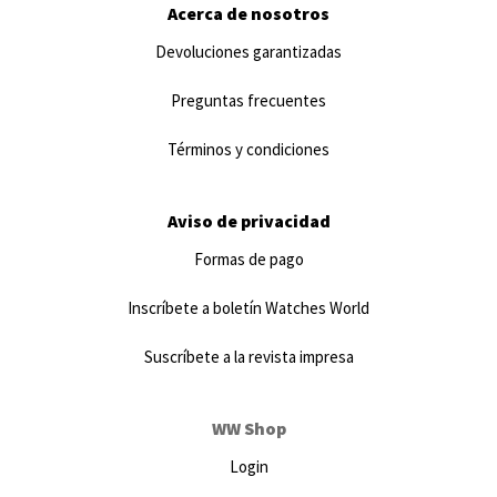
Acerca de nosotros
Devoluciones garantizadas
Preguntas frecuentes
Términos y condiciones
Aviso de privacidad
Formas de pago
Inscríbete a boletín Watches World
Suscríbete a la revista impresa
WW Shop
Login