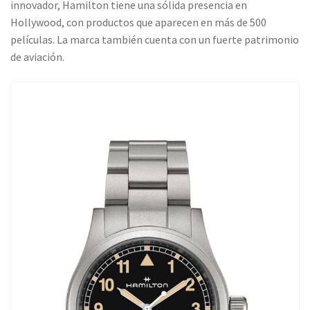
innovador, Hamilton tiene una sólida presencia en
Hollywood, con productos que aparecen en más de 500
películas. La marca también cuenta con un fuerte patrimonio
de aviación.