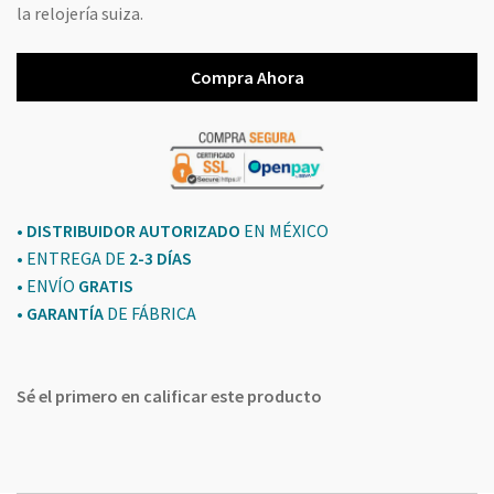
la relojería suiza.
Compra Ahora
• DISTRIBUIDOR AUTORIZADO
EN MÉXICO
• ENTREGA DE
2-3 DÍAS
• ENVÍO
GRATIS
•
GARANTÍA
DE FÁBRICA
Sé el primero en calificar este producto