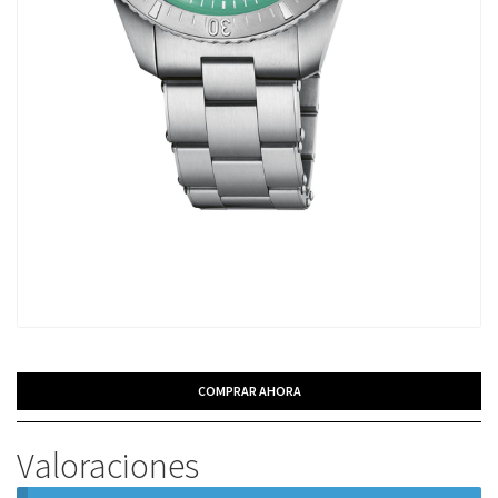
COMPRAR AHORA
Valoraciones