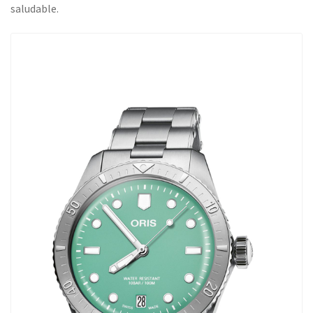
saludable.