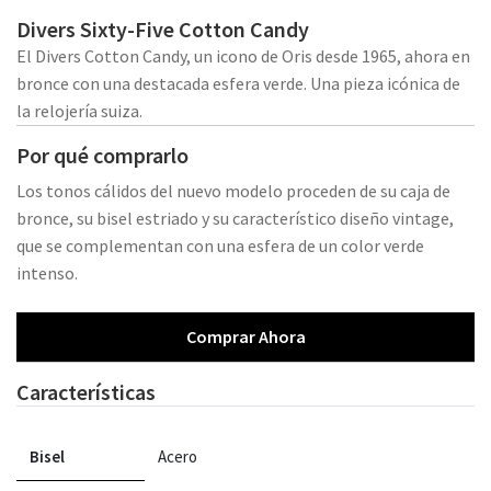
Divers Sixty-Five Cotton Candy
El Divers Cotton Candy, un icono de Oris desde 1965, ahora en
bronce con una destacada esfera verde. Una pieza icónica de
la relojería suiza.
Por qué comprarlo
Los tonos cálidos del nuevo modelo proceden de su caja de
bronce, su bisel estriado y su característico diseño vintage,
que se complementan con una esfera de un color verde
intenso.
Comprar Ahora
Características
Bisel
Acero