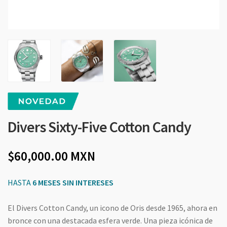
Divers Sixty-Five Cotton Candy
60,000.00
MXN
HASTA
6 MESES SIN INTERESES
El Divers Cotton Candy, un icono de Oris desde 1965, ahora en
bronce con una destacada esfera verde. Una pieza icónica de