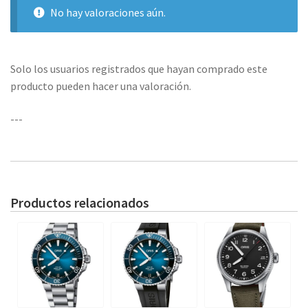
No hay valoraciones aún.
Solo los usuarios registrados que hayan comprado este
producto pueden hacer una valoración.
---
Productos relacionados