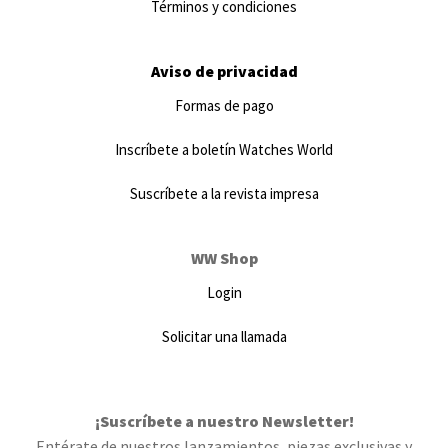
Términos y condiciones
Aviso de privacidad
Formas de pago
Inscríbete a boletín Watches World
Suscríbete a la revista impresa
WW Shop
Login
Solicitar una llamada
¡Suscríbete a nuestro Newsletter!
Entérate de nuestros lanzamientos, piezas exclusivas y