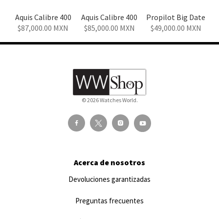
Aquis Calibre 400
Aquis Calibre 400
Propilot Big Date
87,000.00
MXN
85,000.00
MXN
49,000.00
MXN
© 2026 Watches World.
Acerca de nosotros
Devoluciones garantizadas
Preguntas frecuentes