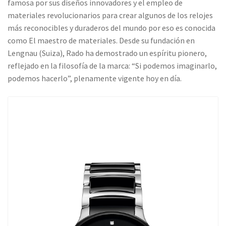
famosa por sus diseños innovadores y el empleo de
materiales revolucionarios para crear algunos de los relojes
más reconocibles y duraderos del mundo por eso es conocida
como El maestro de materiales. Desde su fundación en
Lengnau (Suiza), Rado ha demostrado un espíritu pionero,
reflejado en la filosofía de la marca: “Si podemos imaginarlo,
podemos hacerlo”, plenamente vigente hoy en día.