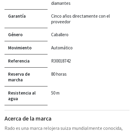
diamantes
Garantía
Cinco años directamente con el
proveedor
Género
Caballero
Movimiento
Automático
Referencia
R30018742
Reserva de
80 horas
marcha
Resistencia al
50 m
agua
Acerca de la marca
Rado es una marca relojera suiza mundialmente conocida,