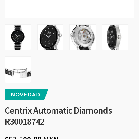
Centrix Automatic Diamonds
R30018742