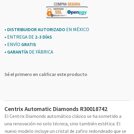
cantidad
• DISTRIBUIDOR AUTORIZADO
EN MÉXICO
• ENTREGA DE
2-3 DÍAS
• ENVÍO
GRATIS
•
GARANTÍA
DE FÁBRICA
Sé el primero en calificar este producto
Centrix Automatic Diamonds R30018742
El Centrix Diamonds automático clásico se ha sometido a
una renovación no solo técnica, sino también estética. El
nuevo modelo incluye un cristal de zafiro redondeado que se