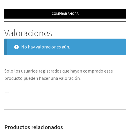
COMPRAR AHORA
Valoraciones
No hay valoraciones aún.
Solo los usuarios registrados que hayan comprado este
producto pueden hacer una valoración.
---
Productos relacionados