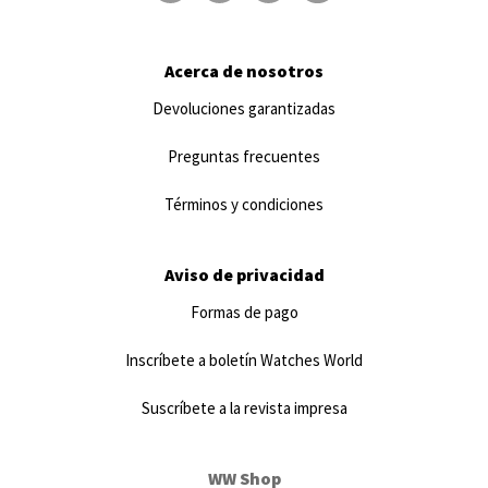
Acerca de nosotros
Devoluciones garantizadas
Preguntas frecuentes
Términos y condiciones
Aviso de privacidad
Formas de pago
Inscríbete a boletín Watches World
Suscríbete a la revista impresa
WW Shop