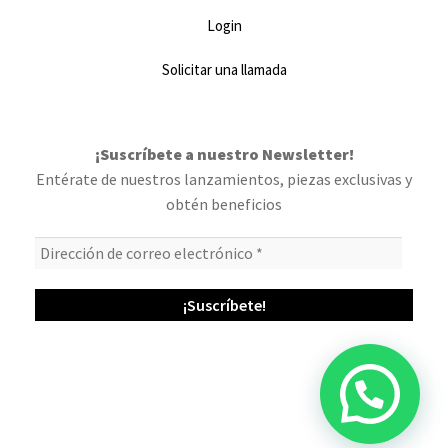
Login
Solicitar una llamada
¡Suscríbete a nuestro Newsletter!
Entérate de nuestros lanzamientos, piezas exclusivas y
obtén beneficios