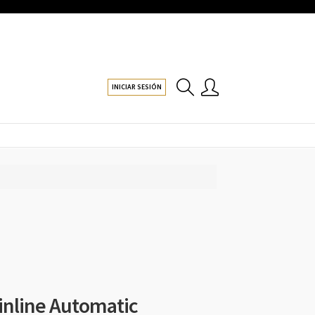
INICIAR SESIÓN
inline Automatic