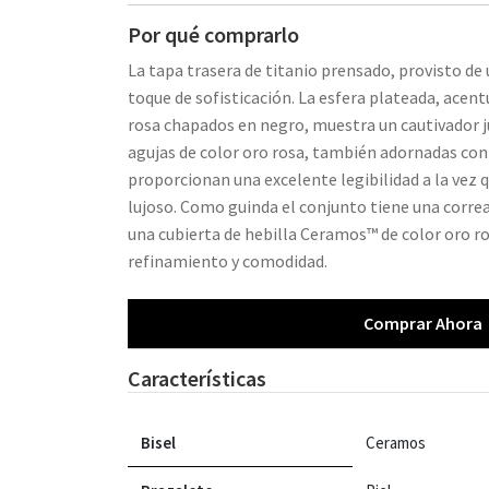
Por qué comprarlo
La tapa trasera de titanio prensado, provisto de 
toque de sofisticación. La esfera plateada, acent
rosa chapados en negro, muestra un cautivador j
agujas de color oro rosa, también adornadas co
proporcionan una excelente legibilidad a la vez 
lujoso. Como guinda el conjunto tiene una corre
una cubierta de hebilla Ceramos™ de color oro ro
refinamiento y comodidad.
Comprar Ahora
Características
Bisel
Ceramos