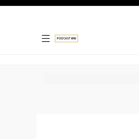
PODCAST WW