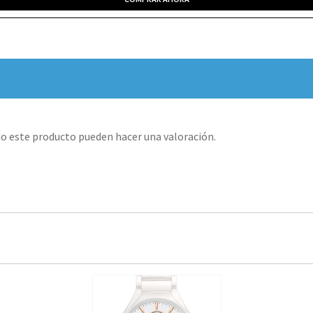
o este producto pueden hacer una valoración.