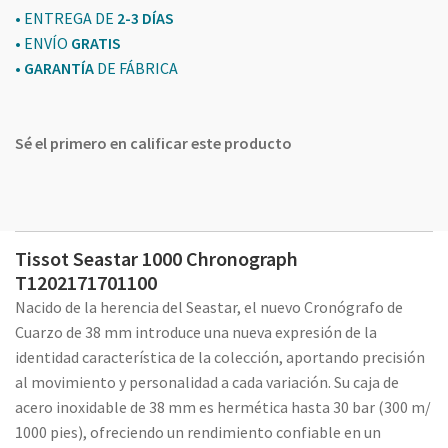
• ENTREGA DE
2-3 DÍAS
• ENVÍO
GRATIS
•
GARANTÍA
DE FÁBRICA
Sé el primero en calificar este producto
Tissot Seastar 1000 Chronograph
T1202171701100
Nacido de la herencia del Seastar, el nuevo Cronógrafo de
Cuarzo de 38 mm introduce una nueva expresión de la
identidad característica de la colección, aportando precisión
al movimiento y personalidad a cada variación. Su caja de
acero inoxidable de 38 mm es hermética hasta 30 bar (300 m/
1000 pies), ofreciendo un rendimiento confiable en un