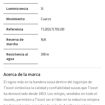
Luminiscencia
Sí
Movimiento
Cuarzo
Referencia
T1202171701100
Reserva de
N/A
marcha
Resistencia al
300 m
agua
Acerca de la marca
El signo más en la bandera suiza dentro del logotipo de
Tissot simboliza la calidad y confiabilidad suizas que Tissot
ha demostrado desde 1853. Los relojes, vendidos en todo el
mundo, permiten a Tissot ser el líder en la industria relojera