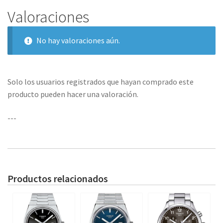
Valoraciones
No hay valoraciones aún.
Solo los usuarios registrados que hayan comprado este
producto pueden hacer una valoración.
---
Productos relacionados