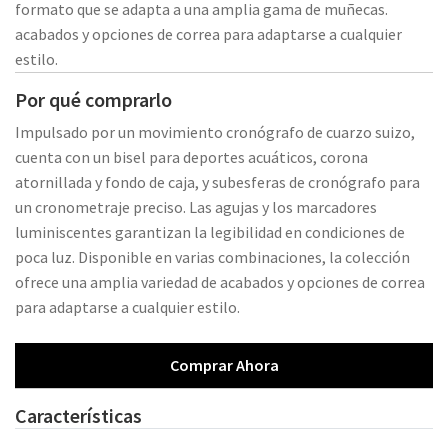
formato que se adapta a una amplia gama de muñecas.
acabados y opciones de correa para adaptarse a cualquier
estilo.
Por qué comprarlo
Impulsado por un movimiento cronógrafo de cuarzo suizo,
cuenta con un bisel para deportes acuáticos, corona
atornillada y fondo de caja, y subesferas de cronógrafo para
un cronometraje preciso. Las agujas y los marcadores
luminiscentes garantizan la legibilidad en condiciones de
poca luz. Disponible en varias combinaciones, la colección
ofrece una amplia variedad de acabados y opciones de correa
para adaptarse a cualquier estilo.
Comprar Ahora
Características