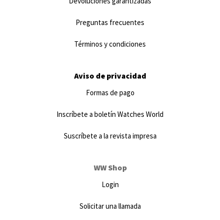
Devoluciones garantizadas
Preguntas frecuentes
Términos y condiciones
Aviso de privacidad
Formas de pago
Inscríbete a boletín Watches World
Suscríbete a la revista impresa
WW Shop
Login
Solicitar una llamada