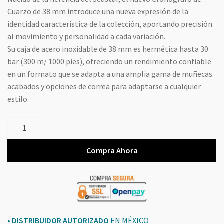
Cuarzo de 38 mm introduce una nueva expresión de la
identidad característica de la colección, aportando precisión
al movimiento y personalidad a cada variación.
Su caja de acero inoxidable de 38 mm es hermética hasta 30
bar (300 m/ 1000 pies), ofreciendo un rendimiento confiable
en un formato que se adapta a una amplia gama de muñecas.
acabados y opciones de correa para adaptarse a cualquier
estilo.
Tissot
Seastar
1000
Compra Ahora
Chronograph
T1202171701100
cantidad
• DISTRIBUIDOR AUTORIZADO
EN MÉXICO