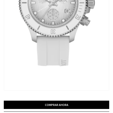
COMPRAR AHORA