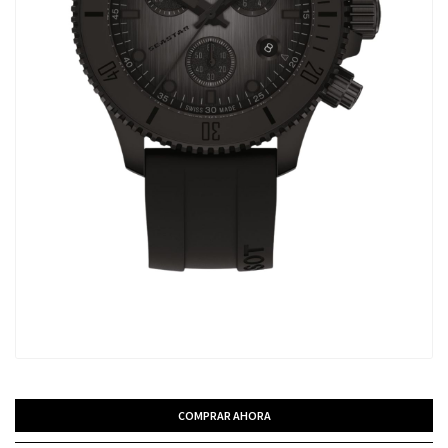
COMPRAR AHORA