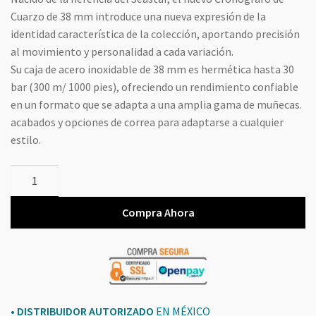
Cuarzo de 38 mm introduce una nueva expresión de la
identidad característica de la colección, aportando precisión
al movimiento y personalidad a cada variación.
Su caja de acero inoxidable de 38 mm es hermética hasta 30
bar (300 m/ 1000 pies), ofreciendo un rendimiento confiable
en un formato que se adapta a una amplia gama de muñecas.
acabados y opciones de correa para adaptarse a cualquier
estilo.
Tissot
Seastar
1000
Compra Ahora
Chronograph
T1202173706100
cantidad
• DISTRIBUIDOR AUTORIZADO
EN MÉXICO