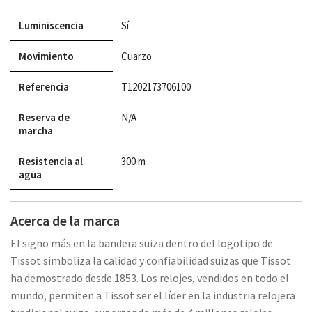
Luminiscencia
Sí
Movimiento
Cuarzo
Referencia
T1202173706100
Reserva de
N/A
marcha
Resistencia al
300 m
agua
Acerca de la marca
El signo más en la bandera suiza dentro del logotipo de
Tissot simboliza la calidad y confiabilidad suizas que Tissot
ha demostrado desde 1853. Los relojes, vendidos en todo el
mundo, permiten a Tissot ser el líder en la industria relojera