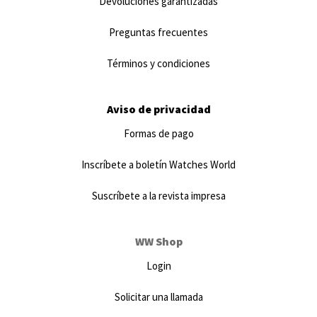
Devoluciones garantizadas
Preguntas frecuentes
Términos y condiciones
Aviso de privacidad
Formas de pago
Inscríbete a boletín Watches World
Suscríbete a la revista impresa
WW Shop
Login
Solicitar una llamada