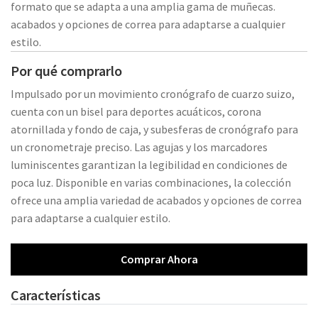
formato que se adapta a una amplia gama de muñecas.
acabados y opciones de correa para adaptarse a cualquier
estilo.
Por qué comprarlo
Impulsado por un movimiento cronógrafo de cuarzo suizo,
cuenta con un bisel para deportes acuáticos, corona
atornillada y fondo de caja, y subesferas de cronógrafo para
un cronometraje preciso. Las agujas y los marcadores
luminiscentes garantizan la legibilidad en condiciones de
poca luz. Disponible en varias combinaciones, la colección
ofrece una amplia variedad de acabados y opciones de correa
para adaptarse a cualquier estilo.
Comprar Ahora
Características