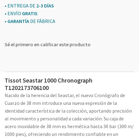
• ENTREGA DE
2-3 DÍAS
• ENVÍO
GRATIS
•
GARANTÍA
DE FÁBRICA
Sé el primero en calificar este producto
Tissot Seastar 1000 Chronograph
T1202173706100
Nacido de la herencia del Seastar, el nuevo Cronógrafo de
Cuarzo de 38 mm introduce una nueva expresión de la
identidad característica de la colección, aportando precisión
al movimiento y personalidad a cada variación. Su caja de
acero inoxidable de 38 mm es hermética hasta 30 bar (300 m/
1000 pies), ofreciendo un rendimiento confiable en un