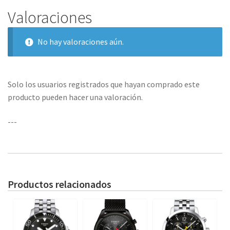
Valoraciones
No hay valoraciones aún.
Solo los usuarios registrados que hayan comprado este
producto pueden hacer una valoración.
---
Productos relacionados